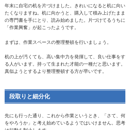
年末に自宅の机を片づけました。きれいになると机に向い
たくなりますね。机に向かうと、購入して積み上げたまま
の専門書を手にとり、読み始めました。片づけてるうちに
「作業興奮」が起こったようです。
まずは、作業スペースの整理整頓を行いましょう。
机の上が汚くても、高い集中力を発揮して、良い仕事をす
る人がいます。持って生まれた才能の一種だと思います。
真似ようとするより整理整頓する方が早いです。
段取りと細分化
先にも行った通り、これから作業というとき、「さて、何
をやろうか」と考え始めているようではいけません。思考