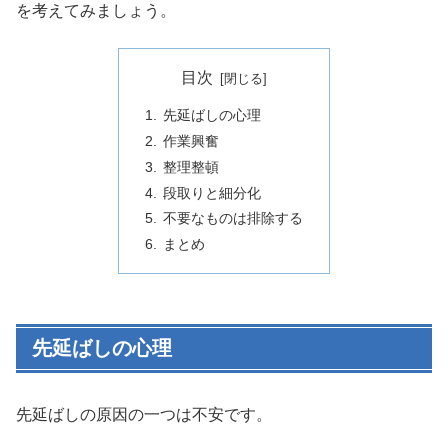
を考えてみましょう。
目次
先延ばしの心理
作業興奮
整理整頓
段取りと細分化
不要なものは排除する
まとめ
先延ばしの心理
先延ばしの原因の一つは不安です。