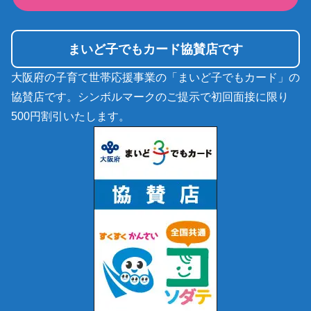
まいど子でもカード協賛店です
大阪府の子育て世帯応援事業の「まいど子でもカード」の
協賛店です。シンボルマークのご提示で初回面接に限り
500円割引いたします。