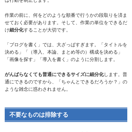
は行動を制止します。
作業の前に、何をどのような順番で行うかの段取りを済ま
せておく必要があります。そして、作業の単位をできるだ
け
細分化
することが大切です。
「ブログを書く」では、大ざっぱすぎます。「タイトルを
決める」「（導入、本論、まとめ等の）構成を決める」
「画像を探す」「導入を書く」のように分割します。
がんばらなくても普通にできるサイズに細分化
します。普
通にできるのですから、「ちゃんとできるだろうか？」の
ような雑念に惑わされません。
不要なものは排除する