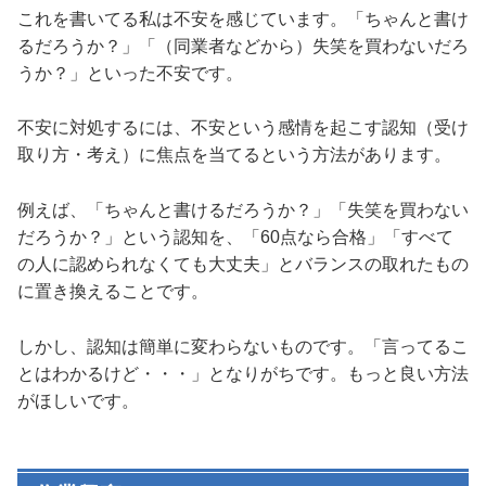
これを書いてる私は不安を感じています。「ちゃんと書け
るだろうか？」「（同業者などから）失笑を買わないだろ
うか？」といった不安です。
不安に対処するには、不安という感情を起こす認知（受け
取り方・考え）に焦点を当てるという方法があります。
例えば、「ちゃんと書けるだろうか？」「失笑を買わない
だろうか？」という認知を、「60点なら合格」「すべて
の人に認められなくても大丈夫」とバランスの取れたもの
に置き換えることです。
しかし、認知は簡単に変わらないものです。「言ってるこ
とはわかるけど・・・」となりがちです。もっと良い方法
がほしいです。