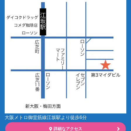
大阪メトロ御堂筋線江坂駅より徒歩6分
詳細なアクセス