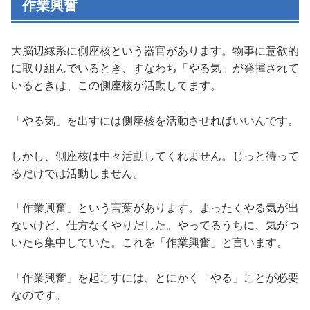
作業興奮
大脳辺縁系に側座核という器官があります。物事に意欲的
に取り組んでいるとき、すなわち「やる気」が発揮されて
いるときは、この側座核が活動してます。
「やる気」を出すには側座核を活動させればいいんです。
しかし、側座核は中々活動してくれません。じっと待って
るだけでは活動しません。
「作業興奮」という言葉があります。まったくやる気が出
ないけど、仕方なくやりだした。やってるうちに、気がつ
いたら集中していた。これを「作業興奮」と言います。
「作業興奮」を起こすには、とにかく「やる」ことが必要
なのです。