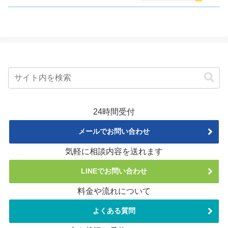
24時間受付
メールでお問い合わせ
気軽に相談内容を送れます
LINEでお問い合わせ
料金や流れについて
よくある質問