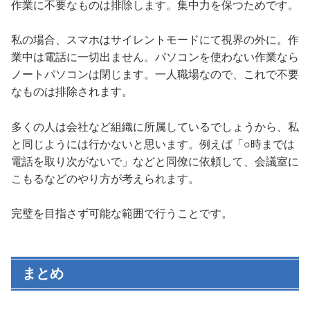
作業に不要なものは排除します。集中力を保つためです。
私の場合、スマホはサイレントモードにて視界の外に。作
業中は電話に一切出ません。パソコンを使わない作業なら
ノートパソコンは閉じます。一人職場なので、これで不要
なものは排除されます。
多くの人は会社など組織に所属しているでしょうから、私
と同じようには行かないと思います。例えば「○時までは
電話を取り次がないで」などと同僚に依頼して、会議室に
こもるなどのやり方が考えられます。
完璧を目指さず可能な範囲で行うことです。
まとめ