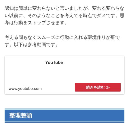
認知は簡単に変わらないと言いましたが、変わる変わらな
い以前に、そのようなことを考えてる時点でダメです。思
考は行動をストップさせます。
考える間もなくスムーズに行動に入れる環境作りが肝で
す。以下は参考動画です。
YouTube
www.youtube.com
整理整頓