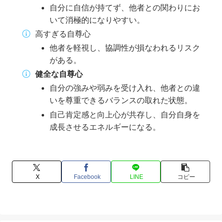
自分に自信が持てず、他者との関わりにお
いて消極的になりやすい。
高すぎる自尊心
他者を軽視し、協調性が損なわれるリスク
がある。
健全な自尊心
自分の強みや弱みを受け入れ、他者との違
いを尊重できるバランスの取れた状態。
自己肯定感と向上心が共存し、自分自身を
成長させるエネルギーになる。
X
Facebook
LINE
コピー