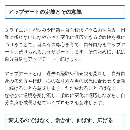
アップデートの定義とその意義
クライエントが悩みや問題を自ら解決できる力を育み、困
難に折れないしなやかさと変化に適応できる柔軟性を身に
つけることで、健全な自尊心を育て、自分自身をアップデ
ートし続けられるようサポートします。そのために、私は
自分自身をアップデートし続けます。
アップデートとは、過去の経験や価値観を見直し、自分自
身の考え方や行動、心の在り方を今の状況に合わせて更新
し続けることを意味します。ただ変わることではなく、し
なやかに逆境を受け流し、柔軟に変化に適応しながら、自
分自身を成長させていくプロセスを意味します。
変えるのではなく、活かす、伸ばす、広げる