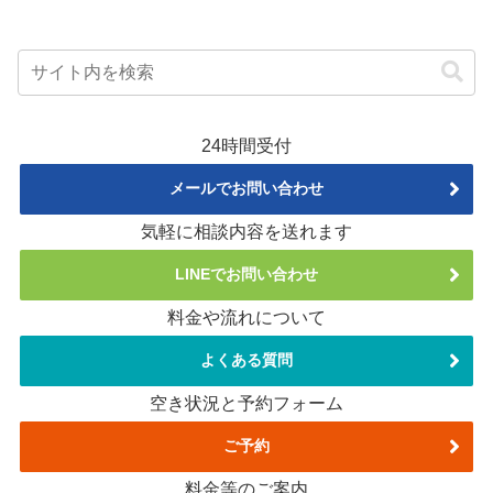
24時間受付
メールでお問い合わせ
気軽に相談内容を送れます
LINEでお問い合わせ
料金や流れについて
よくある質問
空き状況と予約フォーム
ご予約
料金等のご案内