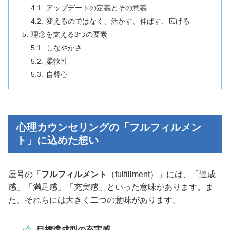
アップデートの定義とその意義
変えるのではなく、活かす、伸ばす、広げる
理念を支える3つの要素
しなやかさ
柔軟性
自尊心
心理カウンセリングの「フルフィルメン
ト」に込めた想い
屋号の「
フルフィルメント
（fulfillment）」には、「達成
感」「満足感」「充実感」といった意味があります。ま
た、それらには大きく二つの意味があります。
目標達成型の充実感