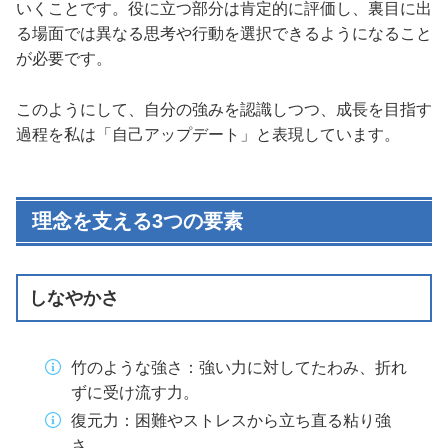
いくことです。役に立つ部分は肯定的に評価し、裏目に出
る場面では異なる思考や行動を選択できるようになること
が必要です。
このようにして、自分の強みを認識しつつ、成長を目指す
過程を私は「自己アップデート」と表現しています。
理念を支える3つの要素
しなやかさ
竹のような強さ：強い力に対してたわみ、折れ
ずに受け流す力。
復元力：困難やストレスから立ち直る粘り強
さ。