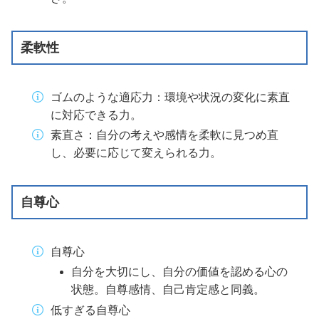
柔軟性
ゴムのような適応力：環境や状況の変化に素直
に対応できる力。
素直さ：自分の考えや感情を柔軟に見つめ直
し、必要に応じて変えられる力。
自尊心
自尊心
自分を大切にし、自分の価値を認める心の
状態。自尊感情、自己肯定感と同義。
低すぎる自尊心