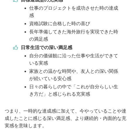
仕事のプロジェクトを成功させた時の達成
感
資格試験に合格した時の喜び
長年準備してきた海外旅行を実現できた時
の満足感
日常生活での深い満足感
自分の価値観に沿った仕事や生活ができて
いる実感
家族との温かな時間や、友人との深い関係
が続いている安心感
日々の暮らしの中で「これが自分らしい生
き方だ」と感じられる充実感
つまり、一時的な達成感に加えて、今やっていることや達
成したことに感じる深い満足感、より継続的・内面的な充
実感を意味します。