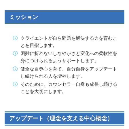
ミッション
クライエントが自ら問題を解決する力を育むこ
とを目指します。
困難に折れないしなやかさと変化への柔軟性を
身につけられるようサポートします。
健全な自尊心を育て、自分自身をアップデート
し続けられる人を増やします。
そのために、カウンセラー自身も成長し続ける
ことを大切にします。
アップデート（理念を支える中心概念）