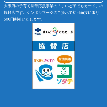
大阪府の子育て世帯応援事業の「まいど子でもカード」の
協賛店です。シンボルマークのご提示で初回面接に限り
500円割引いたします。