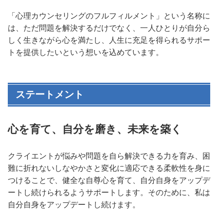
「心理カウンセリングのフルフィルメント」という名称に
は、ただ問題を解決するだけでなく、一人ひとりが自分ら
しく生きながら心を満たし、人生に充足を得られるサポー
トを提供したいという想いを込めています。
ステートメント
心を育て、自分を磨き、未来を築く
クライエントが悩みや問題を自ら解決できる力を育み、困
難に折れないしなやかさと変化に適応できる柔軟性を身に
つけることで、健全な自尊心を育て、自分自身をアップデ
ートし続けられるようサポートします。そのために、私は
自分自身をアップデートし続けます。