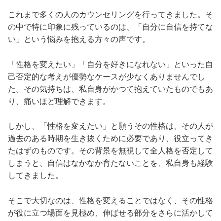
これまで多くの人のカウンセリングを行ってきました。そ
の中で特に印象に残っているのは、「自分に自信を持てな
い」という悩みを抱える方々の声です。
「性格を変えたい」「自分を好きになれない」といった自
己否定的な考えが優勢なケースが少なくありませんでし
た。その気持ちは、私自身がかつて抱えていたものでもあ
り、痛いほど理解できます。
しかし、「性格を変えたい」と願うその性格は、その人が
過去のある時期を生き抜くために必要であり、役立ってき
たはずのものです。その背景を無視して全人格を否定して
しまうと、自信はなかなか育たないことを、私自身も経験
してきました。
そこで大切なのは、性格を変えることではなく、その性格
が役に立つ場面を見極め、伸ばせる部分をさらに活かして