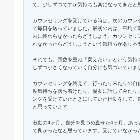
て、少しずつですが気持ちも楽になってきたと
カウンセリングを受けている時は、次のカウン
で毎日を送っていました。最初の内は、平均で
内に終わらなかったらどうしよう、カウンセリ
れなかったらどうしようという気持ちがあり不
それでも、回数を重ね「変えたい」という気持
しずつ小さくなっていく自分にも気づいていま
カウンセリングを終えて、行ったり来たりの自
度気持ちを落ち着けたり、親友に話してみたり
ングを受けていたときにしていた行動をして、
と思っています。
激動の4ヶ月、自分を見つめ直せた4ヶ月、あっ
て良かったなと思っています。受けていなかっ