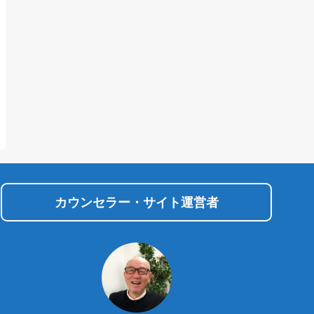
カウンセラー・サイト運営者