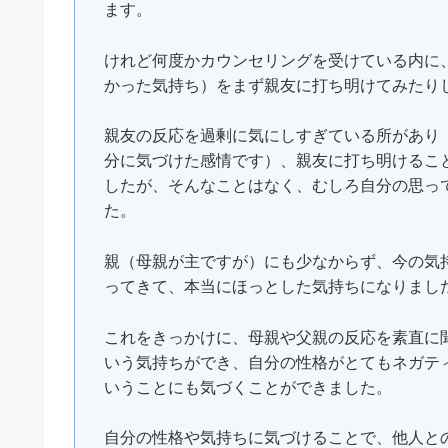
ます。
けれど何度かカウンセリングを受けている内に
かった気持ち）をまず親友に打ち明けてみたり
親友の反応を過剰に気にしすぎている所があり
分に気づけた感情です）、親友に打ち明けるこ
したが、そんなことはなく、むしろ自分の思っ
た。
親（母親が主ですが）にも少なからず、今の気
ってきて、本当にほっとした気持ちになりまし
これをきっかけに、母親や父親の反応を素直に
いう気持ちができ、自分の性格がとてもネガテ
いうことにも気づくことができました。
自分の性格や気持ちに気づけることで、他人と