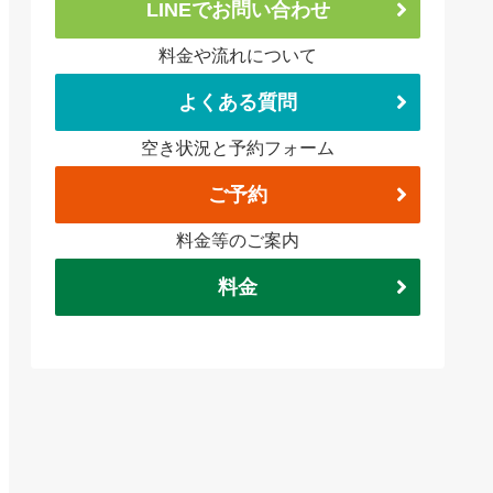
LINEでお問い合わせ
料金や流れについて
よくある質問
空き状況と予約フォーム
ご予約
料金等のご案内
料金