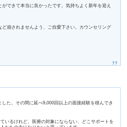
とができて本当に良かったです。気持ちよく新年を迎え
など崩されませんよう、ご自愛下さい。カウンセリング
ぎました。その間に延べ9,000回以上の面接経験を積んでき
えているけれど、医療の対象にならない、どこサポートを