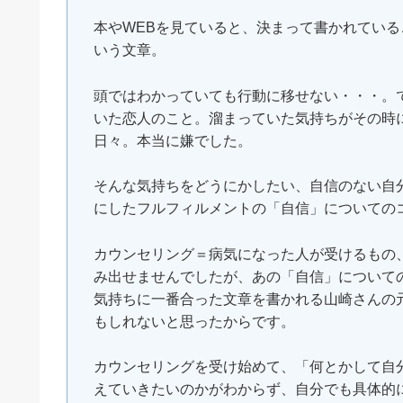
本やWEBを見ていると、決まって書かれてい
いう文章。
頭ではわかっていても行動に移せない・・・。
いた恋人のこと。溜まっていた気持ちがその時
日々。本当に嫌でした。
そんな気持ちをどうにかしたい、自信のない自
にしたフルフィルメントの「自信」についての
カウンセリング＝病気になった人が受けるもの
み出せませんでしたが、あの「自信」について
気持ちに一番合った文章を書かれる山崎さんの
もしれないと思ったからです。
カウンセリングを受け始めて、「何とかして自
えていきたいのかがわからず、自分でも具体的