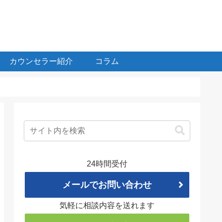
カウンセラー紹介
コラム
24時間受付
メールでお問い合わせ
気軽に相談内容を送れます