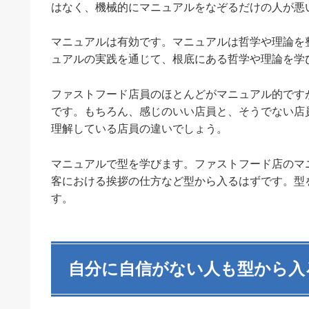
はなく、機械的にマニュアルをなぞるだけの人が悪
マニュアルは有効です。マニュアルは哲学や理論を
ュアルの実践を通じて、根底にある哲学や理論を学
ファストフード店員のほとんどがマニュアル的です
です。もちろん、感じのいい店員と、そうでない店
理解している店員の違いでしょう。
マニュアルで型を学びます。ファストフード店のマ
客における挨拶の仕方など型から入るはずです。型
す。
自分に自信がない人も型から入