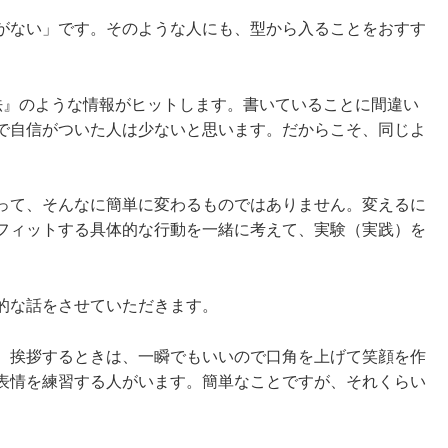
がない」です。そのような人にも、型から入ることをおすす
法』のような情報がヒットします。書いていることに間違い
で自信がついた人は少ないと思います。だからこそ、同じよ
って、そんなに簡単に変わるものではありません。変えるに
フィットする具体的な行動を一緒に考えて、実験（実践）を
的な話をさせていただきます。
。挨拶するときは、一瞬でもいいので口角を上げて笑顔を作
表情を練習する人がいます。簡単なことですが、それくらい