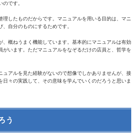
いのです。
整理したものだからです。マニュアルを用いる目的は、マニ
び、自分のものにするためです。
が、概ねうまく機能しています。基本的にマニュアルは有効
員がいます。ただマニュアルをなぞるだけの店員と、哲学を
ニュアルを見た経験がないので想像でしかありませんが、接
を日々の実践して、その意味を学んでいくのだろうと思いま
ろう