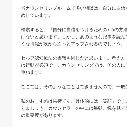
当カウンセリングルームで多い相談は「自分に自信
めしています。
検索すると、『自分に自信をつけるための7つの方
はないと思います。しかし、あのような記事を読ん
うな情報が次から次へとアップされるのでしょう。
セルフ認知療法の書籍も同じだと思います。考え方
は行動が必須です。カウンセリングでは、その人に
重ねます。
ここでは、そのようなことはできませんので、一般
私のおすすめは挨拶です。具体的には「笑顔」です
りましょう。カウンセラーの中には毎朝、鏡を見て
の重要度があります。