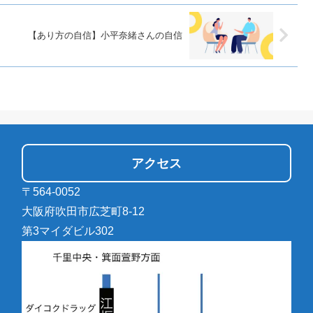
【あり方の自信】小平奈緒さんの自信
アクセス
〒564-0052
大阪府吹田市広芝町8-12
第3マイダビル302