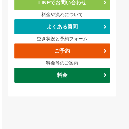
LINEでお問い合わせ
料金や流れについて
よくある質問
空き状況と予約フォーム
ご予約
料金等のご案内
料金