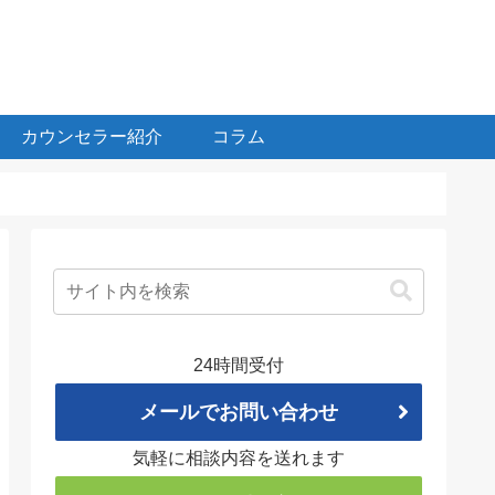
カウンセラー紹介
コラム
24時間受付
メールでお問い合わせ
気軽に相談内容を送れます