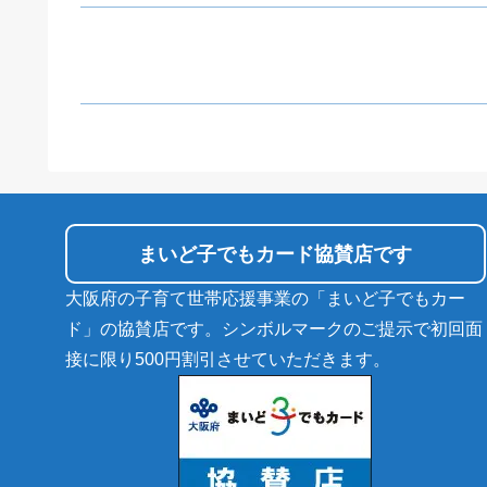
まいど子でもカード協賛店です
大阪府の子育て世帯応援事業の「まいど子でもカー
ド」の協賛店です。シンボルマークのご提示で初回面
接に限り500円割引させていただきます。