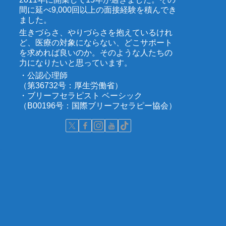
間に延べ9,000回以上の面接経験を積んでき
ました。
生きづらさ、やりづらさを抱えているけれ
ど、医療の対象にならない、どこサポート
を求めれば良いのか。そのような人たちの
力になりたいと思っています。
・公認心理師
（第36732号：厚生労働省）
・ブリーフセラピスト ベーシック
（B00196号：国際ブリーフセラピー協会）