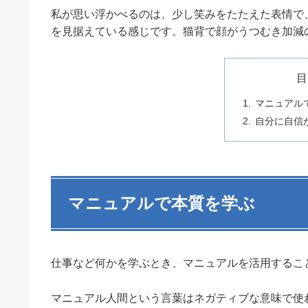
私が思い浮かべるのは、少し笑みをたたえた表情で
を見据えている感じです。猫背で顔がうつむき加減
目
マニュアル
自分に自信
マニュアルで本質を学ぶ
仕事など何かを学ぶとき、マニュアルを活用するこ
マニュアル人間という言葉はネガティブな意味で使