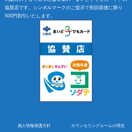
協賛店です。シンボルマークのご提示で初回面接に限り
500円割引いたします。
個人情報保護方針
カウンセリングルームの理念