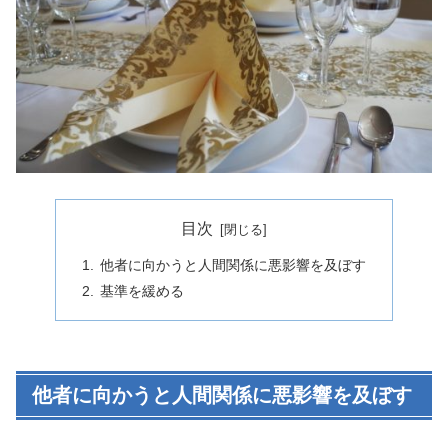
目次
他者に向かうと人間関係に悪影響を及ぼす
基準を緩める
他者に向かうと人間関係に悪影響を及ぼす