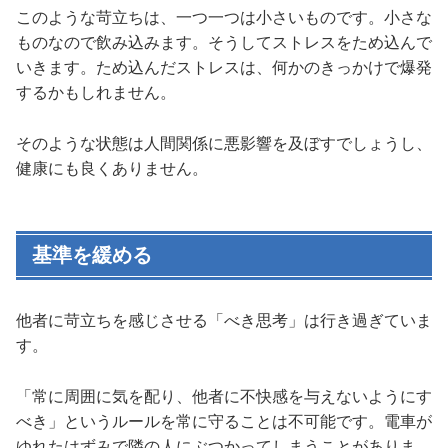
このような苛立ちは、一つ一つは小さいものです。小さな
ものなので飲み込みます。そうしてストレスをため込んで
いきます。ため込んだストレスは、何かのきっかけで爆発
するかもしれません。
そのような状態は人間関係に悪影響を及ぼすでしょうし、
健康にも良くありません。
基準を緩める
他者に苛立ちを感じさせる「べき思考」は行き過ぎていま
す。
「常に周囲に気を配り、他者に不快感を与えないようにす
べき」というルールを常に守ることは不可能です。電車が
ゆれたはずみで隣の人にぶつかってしまうことがありま