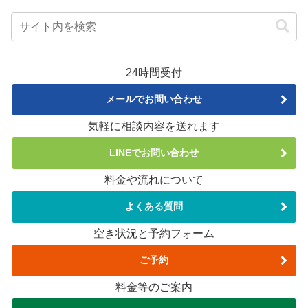
24時間受付
メールでお問い合わせ
気軽に相談内容を送れます
LINEでお問い合わせ
料金や流れについて
よくある質問
空き状況と予約フォーム
ご予約
料金等のご案内