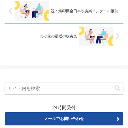
祝：第63回全日本吹奏楽コンクール銀賞
わが家の最近の吹奏楽
24時間受付
メールでお問い合わせ