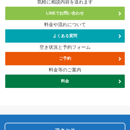
気軽に相談内容を送れます
LINEでお問い合わせ
料金や流れについて
よくある質問
空き状況と予約フォーム
ご予約
料金等のご案内
料金