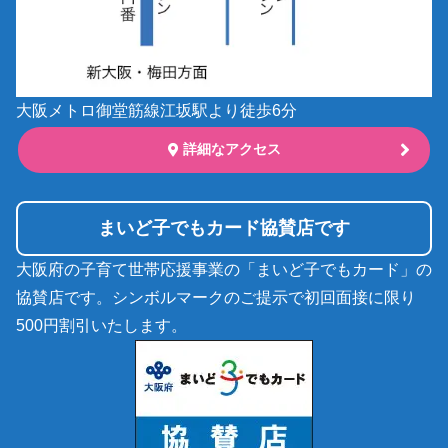
大阪メトロ御堂筋線江坂駅より徒歩6分
詳細なアクセス
まいど子でもカード協賛店です
大阪府の子育て世帯応援事業の「まいど子でもカード」の
協賛店です。シンボルマークのご提示で初回面接に限り
500円割引いたします。