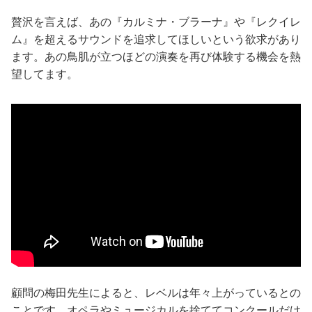
贅沢を言えば、あの『カルミナ・ブラーナ』や『レクイレ
ム』を超えるサウンドを追求してほしいという欲求があり
ます。あの鳥肌が立つほどの演奏を再び体験する機会を熱
望してます。
顧問の梅田先生によると、レベルは年々上がっているとの
ことです。オペラやミュージカルを捨ててコンクールだけ