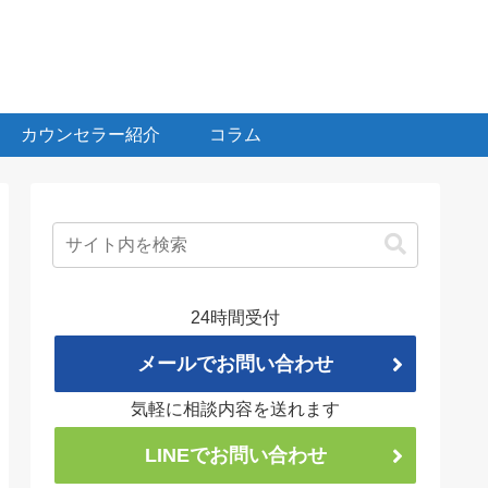
カウンセラー紹介
コラム
24時間受付
メールでお問い合わせ
気軽に相談内容を送れます
LINEでお問い合わせ