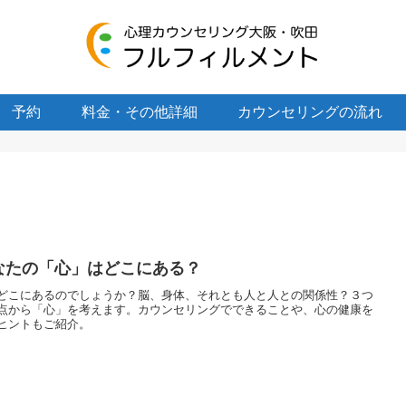
予約
料金・その他詳細
カウンセリングの流れ
なたの「心」はどこにある？
どこにあるのでしょうか？脳、身体、それとも人と人との関係性？３つ
点から「心」を考えます。カウンセリングでできることや、心の健康を
ヒントもご紹介。