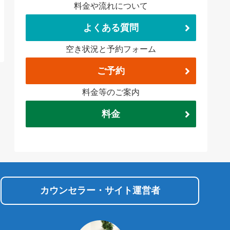
料金や流れについて
よくある質問
空き状況と予約フォーム
ご予約
料金等のご案内
料金
カウンセラー・サイト運営者