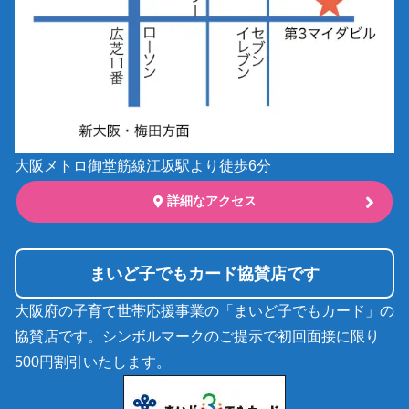
大阪メトロ御堂筋線江坂駅より徒歩6分
詳細なアクセス
まいど子でもカード協賛店です
大阪府の子育て世帯応援事業の「まいど子でもカード」の
協賛店です。シンボルマークのご提示で初回面接に限り
500円割引いたします。