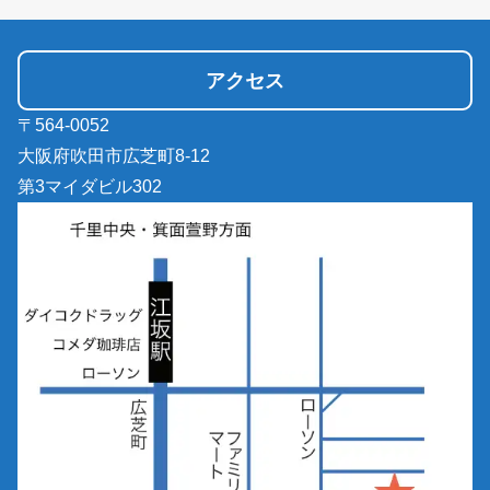
アクセス
〒564-0052
大阪府吹田市広芝町8-12
第3マイダビル302