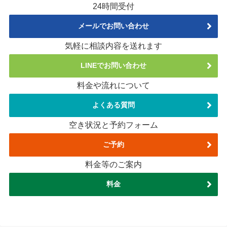
24時間受付
メールでお問い合わせ
気軽に相談内容を送れます
LINEでお問い合わせ
料金や流れについて
よくある質問
空き状況と予約フォーム
ご予約
料金等のご案内
料金